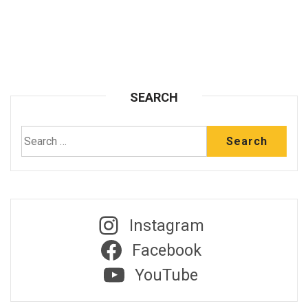
SEARCH
Instagram
Facebook
YouTube