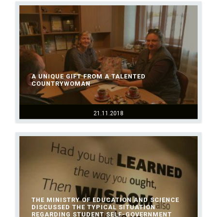
A UNIQUE GIFT FROM A TALENTED
COUNTRYWOMAN
21.11.2018
THE MINISTRY OF EDUCATION AND SCIENCE
DISCUSSED THE TYPICAL SITUATION
REGARDING STUDENT SELF-GOVERNMENT