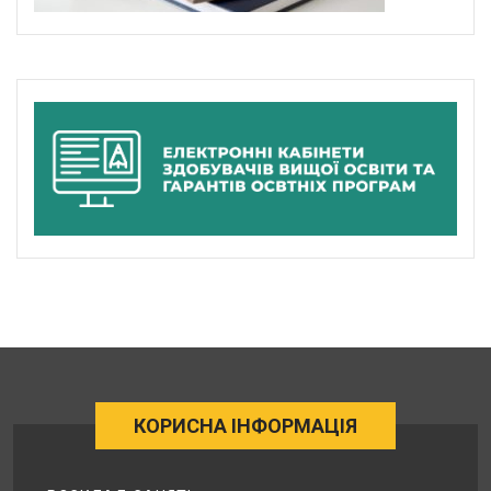
КОРИСНА ІНФОРМАЦІЯ