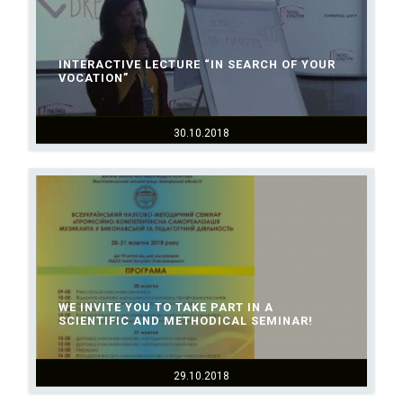
INTERACTIVE LECTURE “IN SEARCH OF YOUR
VOCATION”
30.10.2018
WE INVITE YOU TO TAKE PART IN A
SCIENTIFIC AND METHODICAL SEMINAR!
29.10.2018