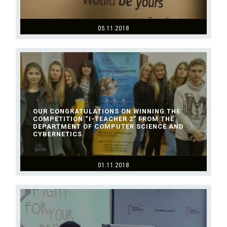
05.11.2018
OUR CONGRATULATIONS ON WINNING THE
COMPETITION “I-TEACHER 2” FROM THE
DEPARTMENT OF COMPUTER SCIENCE AND
CYBERNETICS.
01.11.2018