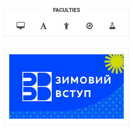
FACULTIES