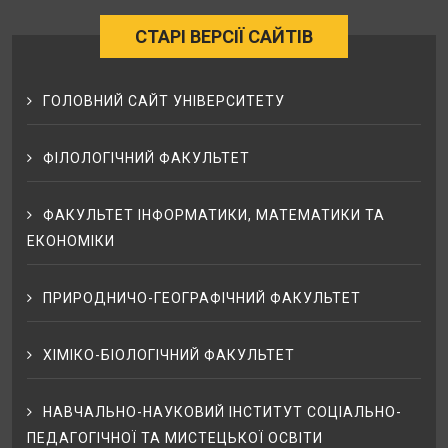
СТАРІ ВЕРСІЇ САЙТІВ
ГОЛОВНИЙ САЙТ УНІВЕРСИТЕТУ
ФІЛОЛОГІЧНИЙ ФАКУЛЬТЕТ
ФАКУЛЬТЕТ ІНФОРМАТИКИ, МАТЕМАТИКИ ТА
ЕКОНОМІКИ
ПРИРОДНИЧО-ГЕОГРАФІЧНИЙ ФАКУЛЬТЕТ
ХІМІКО-БІОЛОГІЧНИЙ ФАКУЛЬТЕТ
НАВЧАЛЬНО-НАУКОВИЙ ІНСТИТУТ СОЦІАЛЬНО-
ПЕДАГОГІЧНОЇ ТА МИСТЕЦЬКОЇ ОСВІТИ