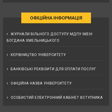
ОФІЦІЙНА ІНФОРМАЦІЯ
ЖУРНАЛИ ВІЛЬНОГО ДОСТУПУ МДПУ ІМЕНІ
БОГДАНА ХМЕЛЬНИЦЬКОГО
КЕРІВНИЦТВО УНІВЕРСИТЕТУ
БАНКІВСЬКІ РЕКВІЗИТИ ДЛЯ ОПЛАТИ ПОСЛУГ
ОФІЦІЙНА НАЗВА УНІВЕРСИТЕТУ
ОСОБИСТИЙ ЕЛЕКТРОННИЙ КАБІНЕТ ВСТУПНИКА