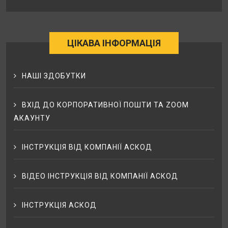
ЦІКАВА ІНФОРМАЦІЯ
НАШІ ЗДОБУТКИ
ВХІД ДО КОРПОРАТИВНОЇ ПОШТИ ТА ZOOM
АКАУНТУ
ІНСТРУКЦІЯ ВІД КОМПАНІЇ АСКОД
ВІДЕО ІНСТРУКЦІЯ ВІД КОМПАНІЇ АСКОД
ІНСТРУКЦІЯ АСКОД