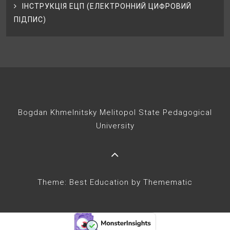
ІНСТРУКЦІЯ ЕЦП (ЕЛЕКТРОННИЙ ЦИФРОВИЙ
ПІДПИС)
Bogdan Khmelnitsky Melitopol State Pedagogical
University
Theme: Best Education by
Themematic