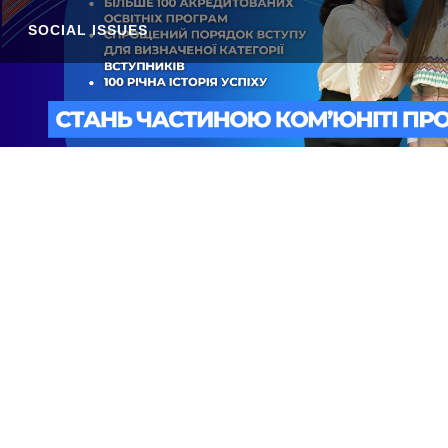
SOCIAL ISSUES