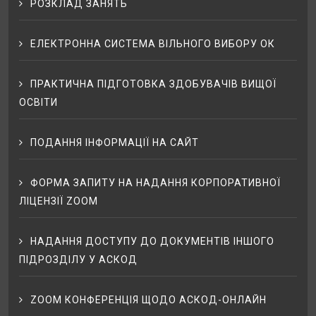
РОЗКЛАД ЗАНЯТЬ
ЕЛЕКТРОННА СИСТЕМА ВІЛЬНОГО ВИБОРУ ОК
ПРАКТИЧНА ПІДГОТОВКА ЗДОБУВАЧІВ ВИЩОЇ
ОСВІТИ
ПОДАННЯ ІНФОРМАЦІЇ НА САЙТ
ФОРМА ЗАПИТУ НА НАДАННЯ КОРПОРАТИВНОЇ
ЛІЦЕНЗІЇ ZOOM
НАДАННЯ ДОСТУПУ ДО ДОКУМЕНТІВ ІНШОГО
ПІДРОЗДІЛУ У АСКОД
ZOOM КОНФЕРЕНЦІЯ ЩОДО АСКОД-ОНЛАЙН