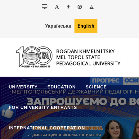
Українська
English
MSPU
Bogdan Khmelnitsky Melitopol State Pedagogical University
UNIVERSITY
EDUCATION
SCIENCE
FOR UNIVERSITY ENTRANTS
INTERNATIONAL COOPERATION