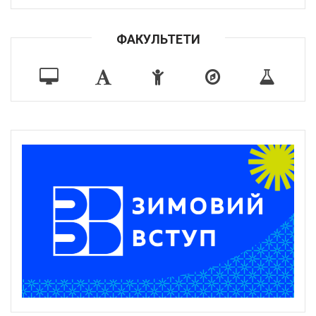
ФАКУЛЬТЕТИ