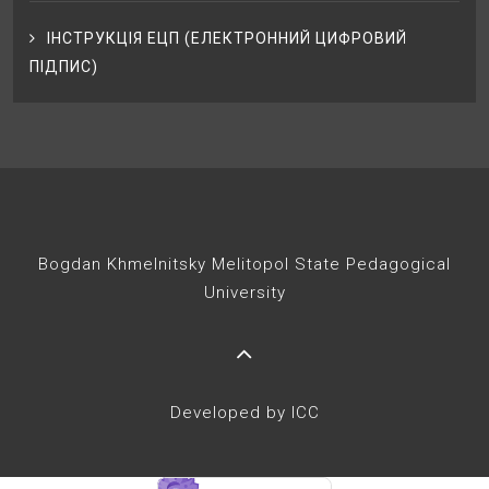
ІНСТРУКЦІЯ ЕЦП (ЕЛЕКТРОННИЙ ЦИФРОВИЙ
ПІДПИС)
Bogdan Khmelnitsky Melitopol State Pedagogical
University
Developed by ICC