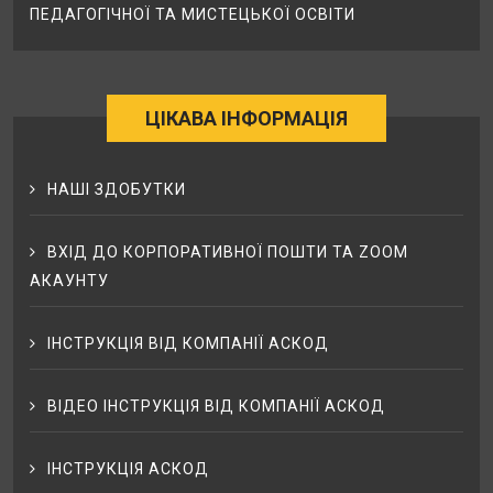
ПЕДАГОГІЧНОЇ ТА МИСТЕЦЬКОЇ ОСВІТИ
ЦІКАВА ІНФОРМАЦІЯ
НАШІ ЗДОБУТКИ
ВХІД ДО КОРПОРАТИВНОЇ ПОШТИ ТА ZOOM
АКАУНТУ
ІНСТРУКЦІЯ ВІД КОМПАНІЇ АСКОД
ВІДЕО ІНСТРУКЦІЯ ВІД КОМПАНІЇ АСКОД
ІНСТРУКЦІЯ АСКОД