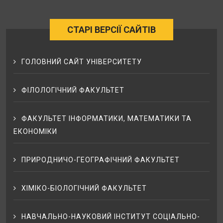
СТАРІ ВЕРСІЇ САЙТІВ
ГОЛОВНИЙ САЙТ УНІВЕРСИТЕТУ
ФІЛОЛОГІЧНИЙ ФАКУЛЬТЕТ
ФАКУЛЬТЕТ ІНФОРМАТИКИ, МАТЕМАТИКИ ТА
ЕКОНОМІКИ
ПРИРОДНИЧО-ГЕОГРАФІЧНИЙ ФАКУЛЬТЕТ
ХІМІКО-БІОЛОГІЧНИЙ ФАКУЛЬТЕТ
НАВЧАЛЬНО-НАУКОВИЙ ІНСТИТУТ СОЦІАЛЬНО-