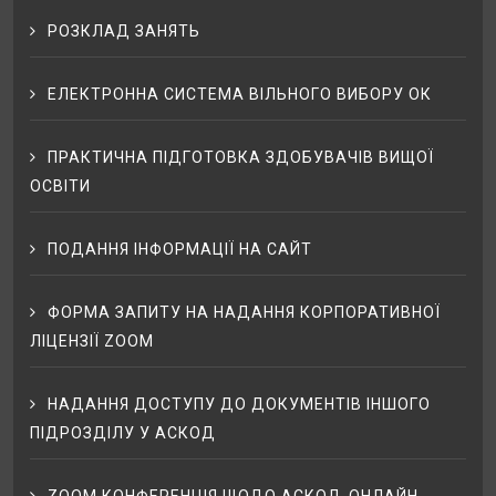
РОЗКЛАД ЗАНЯТЬ
ЕЛЕКТРОННА СИСТЕМА ВІЛЬНОГО ВИБОРУ ОК
ПРАКТИЧНА ПІДГОТОВКА ЗДОБУВАЧІВ ВИЩОЇ
ОСВІТИ
ПОДАННЯ ІНФОРМАЦІЇ НА САЙТ
ФОРМА ЗАПИТУ НА НАДАННЯ КОРПОРАТИВНОЇ
ЛІЦЕНЗІЇ ZOOM
НАДАННЯ ДОСТУПУ ДО ДОКУМЕНТІВ ІНШОГО
ПІДРОЗДІЛУ У АСКОД
ZOOM КОНФЕРЕНЦІЯ ЩОДО АСКОД-ОНЛАЙН