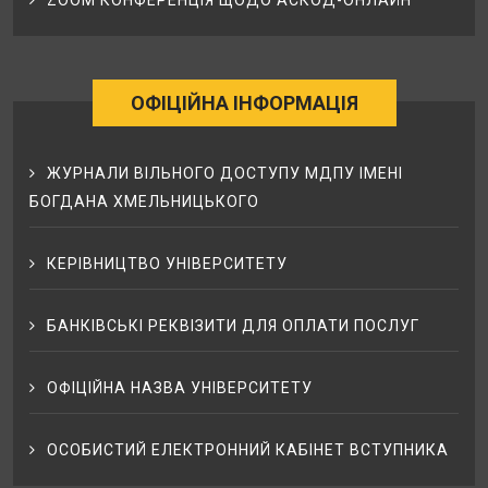
ОФІЦІЙНА ІНФОРМАЦІЯ
ЖУРНАЛИ ВІЛЬНОГО ДОСТУПУ МДПУ ІМЕНІ
БОГДАНА ХМЕЛЬНИЦЬКОГО
КЕРІВНИЦТВО УНІВЕРСИТЕТУ
БАНКІВСЬКІ РЕКВІЗИТИ ДЛЯ ОПЛАТИ ПОСЛУГ
ОФІЦІЙНА НАЗВА УНІВЕРСИТЕТУ
ОСОБИСТИЙ ЕЛЕКТРОННИЙ КАБІНЕТ ВСТУПНИКА