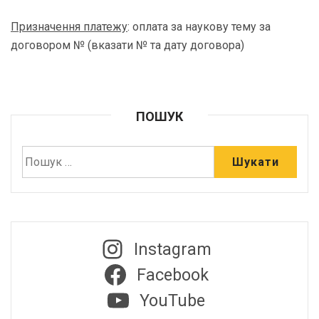
Призначення платежу
: оплата за наукову тему за
договором № (вказати № та дату договора)
ПОШУК
Instagram
Facebook
YouTube