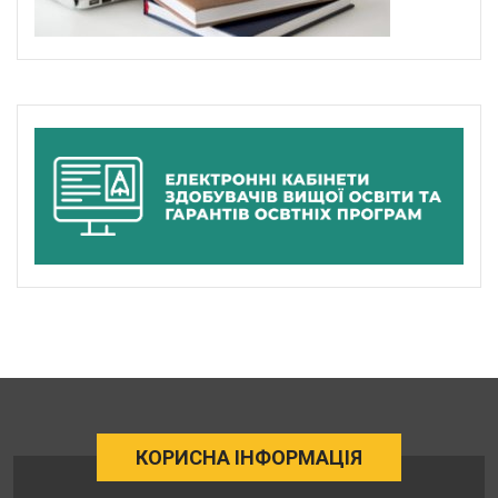
КОРИСНА ІНФОРМАЦІЯ