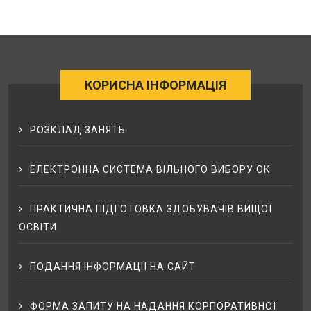
КОРИСНА ІНФОРМАЦІЯ
РОЗКЛАД ЗАНЯТЬ
ЕЛЕКТРОННА СИСТЕМА ВІЛЬНОГО ВИБОРУ ОК
ПРАКТИЧНА ПІДГОТОВКА ЗДОБУВАЧІВ ВИЩОЇ
ОСВІТИ
ПОДАННЯ ІНФОРМАЦІЇ НА САЙТ
ФОРМА ЗАПИТУ НА НАДАННЯ КОРПОРАТИВНОЇ