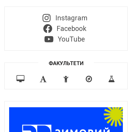
Instagram
Facebook
YouTube
ФАКУЛЬТЕТИ