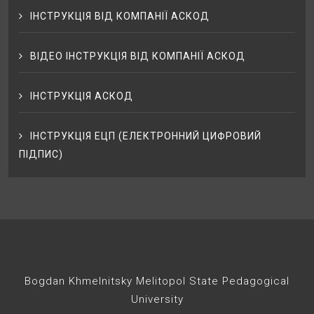
ІНСТРУКЦІЯ ВІД КОМПАНІЇ АСКОД
ВІДЕО ІНСТРУКЦІЯ ВІД КОМПАНІЇ АСКОД
ІНСТРУКЦІЯ АСКОД
ІНСТРУКЦІЯ ЕЦП (ЕЛЕКТРОННИЙ ЦИФРОВИЙ
ПІДПИС)
Bogdan Khmelnitsky Melitopol State Pedagogical
University