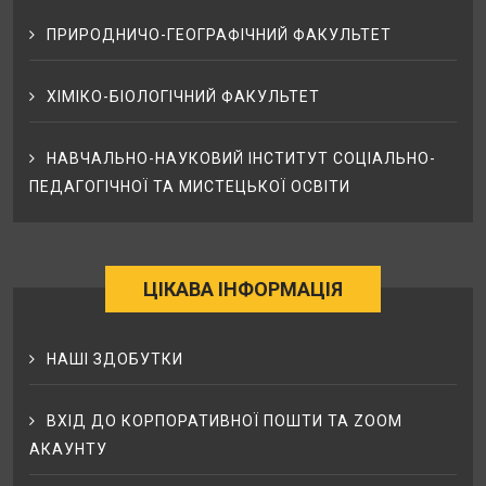
ПРИРОДНИЧО-ГЕОГРАФІЧНИЙ ФАКУЛЬТЕТ
ХІМІКО-БІОЛОГІЧНИЙ ФАКУЛЬТЕТ
НАВЧАЛЬНО-НАУКОВИЙ ІНСТИТУТ СОЦІАЛЬНО-
ПЕДАГОГІЧНОЇ ТА МИСТЕЦЬКОЇ ОСВІТИ
ЦІКАВА ІНФОРМАЦІЯ
НАШІ ЗДОБУТКИ
ВХІД ДО КОРПОРАТИВНОЇ ПОШТИ ТА ZOOM
АКАУНТУ