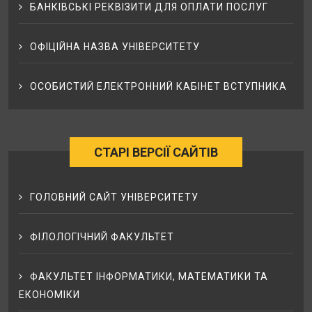
БАНКІВСЬКІ РЕКВІЗИТИ ДЛЯ ОПЛАТИ ПОСЛУГ
ОФІЦІЙНА НАЗВА УНІВЕРСИТЕТУ
ОСОБИСТИЙ ЕЛЕКТРОННИЙ КАБІНЕТ ВСТУПНИКА
СТАРІ ВЕРСІЇ САЙТІВ
ГОЛОВНИЙ САЙТ УНІВЕРСИТЕТУ
ФІЛОЛОГІЧНИЙ ФАКУЛЬТЕТ
ФАКУЛЬТЕТ ІНФОРМАТИКИ, МАТЕМАТИКИ ТА
ЕКОНОМІКИ