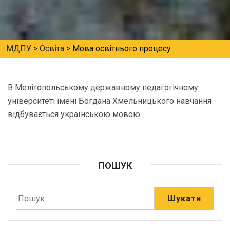
МДПУ
>
Освіта
>
Мова освітнього процесу
В Мелітопольському державному педагогічному
університеті імені Богдана Хмельницького навчання
відбувається українською мовою
ПОШУК