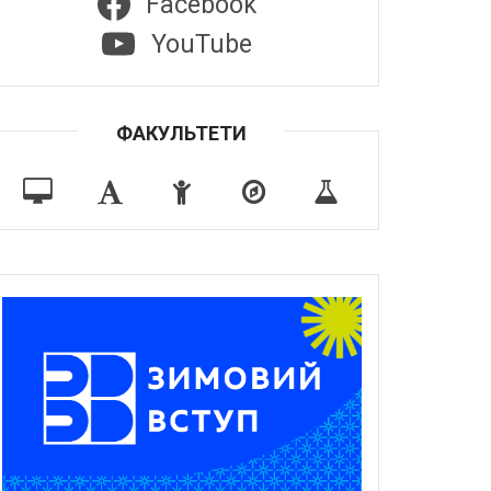
Facebook
YouTube
ФАКУЛЬТЕТИ