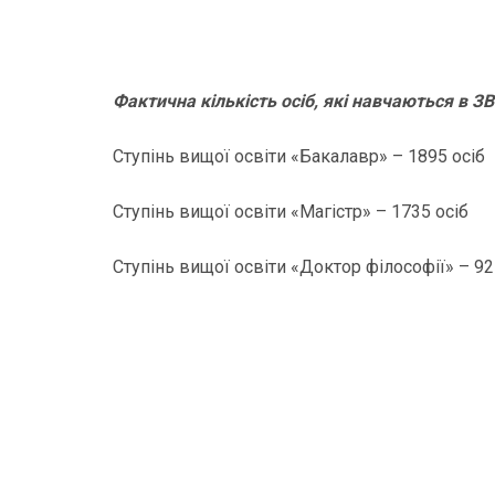
Фактична кількість осіб, які навчаються в ЗВ
Ступінь вищої освіти «Бакалавр» – 1895 осіб
Ступінь вищої освіти «Магістр» – 1735 осіб
Ступінь вищої освіти «Доктор філософії» – 92