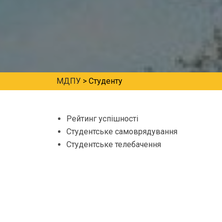
МДПУ
>
Студенту
Рейтинг успішності
Студентське самоврядування
Студентське телебачення