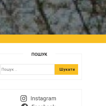
ПОШУК
Instagram