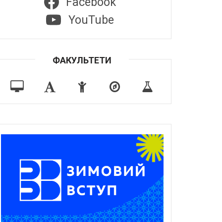
Facebook
YouTube
ФАКУЛЬТЕТИ