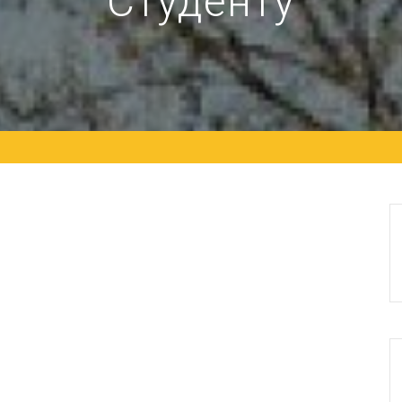
Студенту