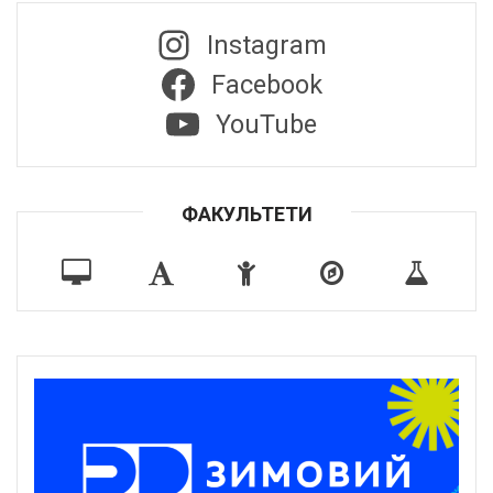
Instagram
Facebook
YouTube
ФАКУЛЬТЕТИ