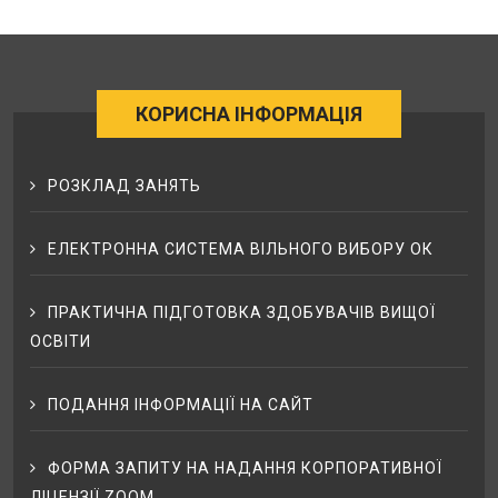
КОРИСНА ІНФОРМАЦІЯ
РОЗКЛАД ЗАНЯТЬ
ЕЛЕКТРОННА СИСТЕМА ВІЛЬНОГО ВИБОРУ ОК
ПРАКТИЧНА ПІДГОТОВКА ЗДОБУВАЧІВ ВИЩОЇ
ОСВІТИ
ПОДАННЯ ІНФОРМАЦІЇ НА САЙТ
ФОРМА ЗАПИТУ НА НАДАННЯ КОРПОРАТИВНОЇ
ЛІЦЕНЗІЇ ZOOM