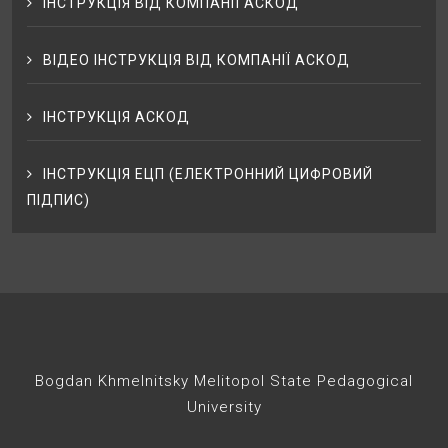
ІНСТРУКЦІЯ ВІД КОМПАНІЇ АСКОД
ВІДЕО ІНСТРУКЦІЯ ВІД КОМПАНІЇ АСКОД
ІНСТРУКЦІЯ АСКОД
ІНСТРУКЦІЯ ЕЦП (ЕЛЕКТРОННИЙ ЦИФРОВИЙ
ПІДПИС)
Bogdan Khmelnitsky Melitopol State Pedagogical
University