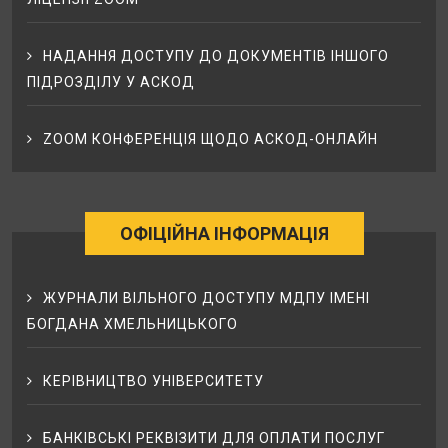
НАДАННЯ ДОСТУПУ ДО ДОКУМЕНТІВ ІНШОГО
ПІДРОЗДІЛУ У АСКОД
ZOOM КОНФЕРЕНЦІЯ ЩОДО АСКОД-ОНЛАЙН
ОФІЦІЙНА ІНФОРМАЦІЯ
ЖУРНАЛИ ВІЛЬНОГО ДОСТУПУ МДПУ ІМЕНІ
БОГДАНА ХМЕЛЬНИЦЬКОГО
КЕРІВНИЦТВО УНІВЕРСИТЕТУ
БАНКІВСЬКІ РЕКВІЗИТИ ДЛЯ ОПЛАТИ ПОСЛУГ