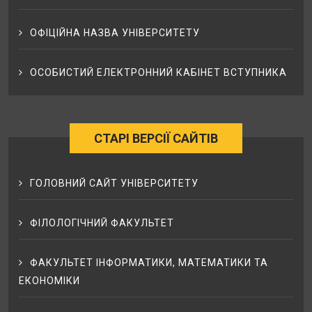
ОФІЦІЙНА НАЗВА УНІВЕРСИТЕТУ
ОСОБИСТИЙ ЕЛЕКТРОННИЙ КАБІНЕТ ВСТУПНИКА
СТАРІ ВЕРСІЇ САЙТІВ
ГОЛОВНИЙ САЙТ УНІВЕРСИТЕТУ
ФІЛОЛОГІЧНИЙ ФАКУЛЬТЕТ
ФАКУЛЬТЕТ ІНФОРМАТИКИ, МАТЕМАТИКИ ТА
ЕКОНОМІКИ