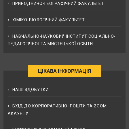
ПРИРОДНИЧО-ГЕОГРАФІЧНИЙ ФАКУЛЬТЕТ
ХІМІКО-БІОЛОГІЧНИЙ ФАКУЛЬТЕТ
НАВЧАЛЬНО-НАУКОВИЙ ІНСТИТУТ СОЦІАЛЬНО-
ПЕДАГОГІЧНОЇ ТА МИСТЕЦЬКОЇ ОСВІТИ
ЦІКАВА ІНФОРМАЦІЯ
НАШІ ЗДОБУТКИ
ВХІД ДО КОРПОРАТИВНОЇ ПОШТИ ТА ZOOM
АКАУНТУ