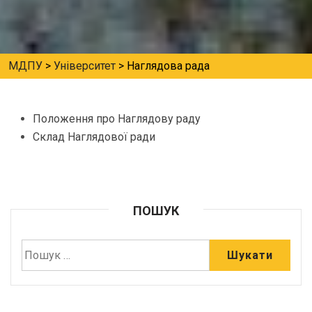
МДПУ
>
Університет
>
Наглядова рада
Положення про Наглядову раду
Склад Наглядової ради
ПОШУК