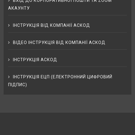
ВХІД ДО КОРПОРАТИВНОЇ ПОШТИ ТА ZOOM
АКАУНТУ
ІНСТРУКЦІЯ ВІД КОМПАНІЇ АСКОД
ВІДЕО ІНСТРУКЦІЯ ВІД КОМПАНІЇ АСКОД
ІНСТРУКЦІЯ АСКОД
ІНСТРУКЦІЯ ЕЦП (ЕЛЕКТРОННИЙ ЦИФРОВИЙ
ПІДПИС)