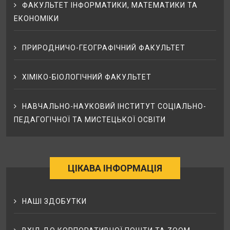
ФАКУЛЬТЕТ ІНФОРМАТИКИ, МАТЕМАТИКИ ТА
ЕКОНОМІКИ
ПРИРОДНИЧО-ГЕОГРАФІЧНИЙ ФАКУЛЬТЕТ
ХІМІКО-БІОЛОГІЧНИЙ ФАКУЛЬТЕТ
НАВЧАЛЬНО-НАУКОВИЙ ІНСТИТУТ СОЦІАЛЬНО-
ПЕДАГОГІЧНОЇ ТА МИСТЕЦЬКОЇ ОСВІТИ
ЦІКАВА ІНФОРМАЦІЯ
НАШІ ЗДОБУТКИ