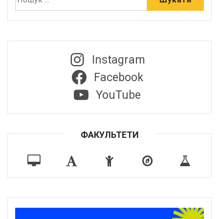
Instagram
Facebook
YouTube
ФАКУЛЬТЕТИ