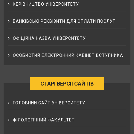
КЕРІВНИЦТВО УНІВЕРСИТЕТУ
БАНКІВСЬКІ РЕКВІЗИТИ ДЛЯ ОПЛАТИ ПОСЛУГ
ОФІЦІЙНА НАЗВА УНІВЕРСИТЕТУ
ОСОБИСТИЙ ЕЛЕКТРОННИЙ КАБІНЕТ ВСТУПНИКА
СТАРІ ВЕРСІЇ САЙТІВ
ГОЛОВНИЙ САЙТ УНІВЕРСИТЕТУ
ФІЛОЛОГІЧНИЙ ФАКУЛЬТЕТ