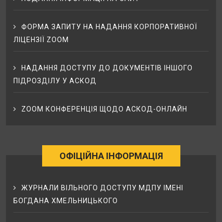
ФОРМА ЗАПИТУ НА НАДАННЯ КОРПОРАТИВНОЇ
ЛІЦЕНЗІЇ ZOOM
НАДАННЯ ДОСТУПУ ДО ДОКУМЕНТІВ ІНШОГО
ПІДРОЗДІЛУ У АСКОД
ZOOM КОНФЕРЕНЦІЯ ЩОДО АСКОД-ОНЛАЙН
ОФІЦІЙНА ІНФОРМАЦІЯ
ЖУРНАЛИ ВІЛЬНОГО ДОСТУПУ МДПУ ІМЕНІ
БОГДАНА ХМЕЛЬНИЦЬКОГО