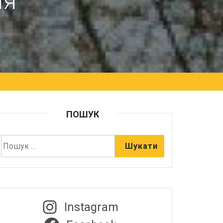
ня
ПОШУК
Instagram