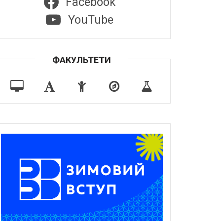
Facebook
YouTube
ФАКУЛЬТЕТИ