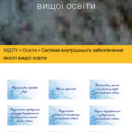
вищої освіти
МДПУ
>
Освіта
>
Система внутрішнього забезпечення
якості вищої освіти