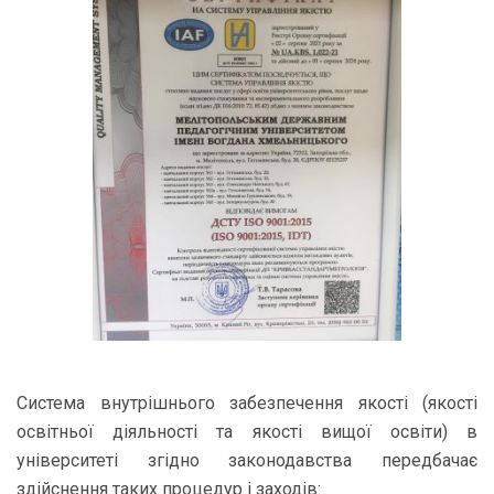
Система внутрішнього забезпечення якості (якості
освітньої діяльності та якості вищої освіти) в
університеті згідно законодавства передбачає
здійснення таких процедур і заходів: