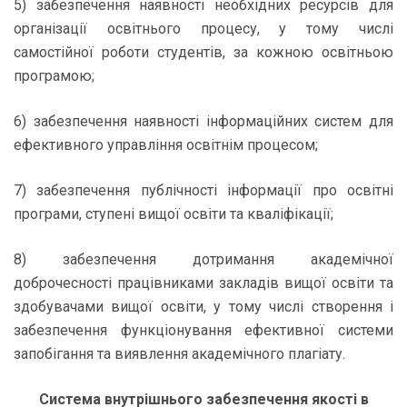
5) забезпечення наявності необхідних ресурсів для
організації освітнього процесу, у тому числі
самостійної роботи студентів, за кожною освітньою
програмою;
6) забезпечення наявності інформаційних систем для
ефективного управління освітнім процесом;
7) забезпечення публічності інформації про освітні
програми, ступені вищої освіти та кваліфікації;
8) забезпечення дотримання академічної
доброчесності працівниками закладів вищої освіти та
здобувачами вищої освіти, у тому числі створення і
забезпечення функціонування ефективної системи
запобігання та виявлення академічного плагіату.
Система внутрішнього забезпечення якості в