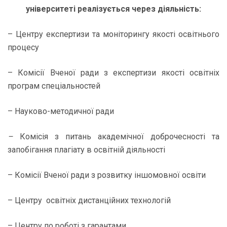
університеті реалізується через діяльність:
– Центру експертизи та моніторингу якості освітнього
процесу
– Комісії Вченої ради з експертизи якості освітніх
програм спеціальностей
– Науково-методичної ради
–
Комісія з питань академічної доброчесності та
запобігання плагіату в освітній діяльності
– Комісії Вченої ради з розвитку іншомовної освіти
– Центру освітніх дистанційних технологій
– Центру по роботі з гарантами