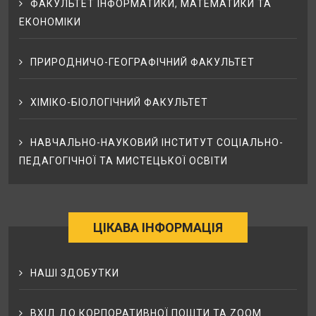
ФАКУЛЬТЕТ ІНФОРМАТИКИ, МАТЕМАТИКИ ТА
ЕКОНОМІКИ
ПРИРОДНИЧО-ГЕОГРАФІЧНИЙ ФАКУЛЬТЕТ
ХІМІКО-БІОЛОГІЧНИЙ ФАКУЛЬТЕТ
НАВЧАЛЬНО-НАУКОВИЙ ІНСТИТУТ СОЦІАЛЬНО-
ПЕДАГОГІЧНОЇ ТА МИСТЕЦЬКОЇ ОСВІТИ
ЦІКАВА ІНФОРМАЦІЯ
НАШІ ЗДОБУТКИ
ВХІД ДО КОРПОРАТИВНОЇ ПОШТИ ТА ZOOM