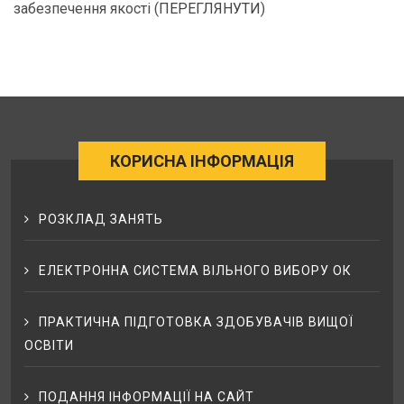
забезпечення якості (
ПЕРЕГЛЯНУТИ
)
КОРИСНА ІНФОРМАЦІЯ
РОЗКЛАД ЗАНЯТЬ
ЕЛЕКТРОННА СИСТЕМА ВІЛЬНОГО ВИБОРУ ОК
ПРАКТИЧНА ПІДГОТОВКА ЗДОБУВАЧІВ ВИЩОЇ
ОСВІТИ
ПОДАННЯ ІНФОРМАЦІЇ НА САЙТ