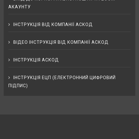
АКАУНТУ
ІНСТРУКЦІЯ ВІД КОМПАНІЇ АСКОД
ВІДЕО ІНСТРУКЦІЯ ВІД КОМПАНІЇ АСКОД
ІНСТРУКЦІЯ АСКОД
ІНСТРУКЦІЯ ЕЦП (ЕЛЕКТРОННИЙ ЦИФРОВИЙ
ПІДПИС)