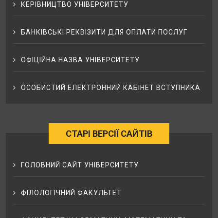
КЕРІВНИЦТВО УНІВЕРСИТЕТУ
БАНКІВСЬКІ РЕКВІЗИТИ ДЛЯ ОПЛАТИ ПОСЛУГ
ОФІЦІЙНА НАЗВА УНІВЕРСИТЕТУ
ОСОБИСТИЙ ЕЛЕКТРОННИЙ КАБІНЕТ ВСТУПНИКА
СТАРІ ВЕРСІЇ САЙТІВ
ГОЛОВНИЙ САЙТ УНІВЕРСИТЕТУ
ФІЛОЛОГІЧНИЙ ФАКУЛЬТЕТ