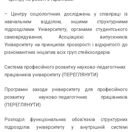
– Центру соціологічних досліджень у співпраці із
навчальним відділом, іншими структурними
підрозділами Університету, органами студентського
самоврядування, Асоціацією випускників
Університету на принципах прозорості і відкритості до
різноманітних ініціатив всіх груп стейкхолдерів.
Система професійного розвитку науково-педагогічних
працівників університету (
ПЕРЕГЛЯНУТИ
)
Програмні заходи університету для професійного
розвитку науково-педагогічних працівників
(
ПЕРЕГЛЯНУТИ
)
Розподіл функціональних обов’язків структурних
підрозділів університету у внутрішній системі