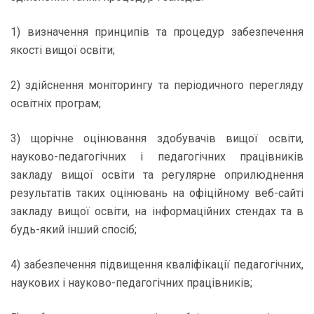
1) визначення принципів та процедур забезпечення
якості вищої освіти;
2) здійснення моніторингу та періодичного перегляду
освітніх програм;
3) щорічне оцінювання здобувачів вищої освіти,
науково-педагогічних і педагогічних працівників
закладу вищої освіти та регулярне оприлюднення
результатів таких оцінювань на офіційному веб-сайті
закладу вищої освіти, на інформаційних стендах та в
будь-який інший спосіб;
4) забезпечення підвищення кваліфікації педагогічних,
наукових і науково-педагогічних працівників;