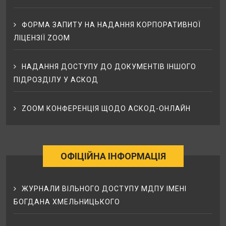
ФОРМА ЗАПИТУ НА НАДАННЯ КОРПОРАТИВНОЇ
ЛІЦЕНЗІЇ ZOOM
НАДАННЯ ДОСТУПУ ДО ДОКУМЕНТІВ ІНШОГО
ПІДРОЗДІЛУ У АСКОД
ZOOM КОНФЕРЕНЦІЯ ЩОДО АСКОД-ОНЛАЙН
ОФІЦІЙНА ІНФОРМАЦІЯ
ЖУРНАЛИ ВІЛЬНОГО ДОСТУПУ МДПУ ІМЕНІ
БОГДАНА ХМЕЛЬНИЦЬКОГО