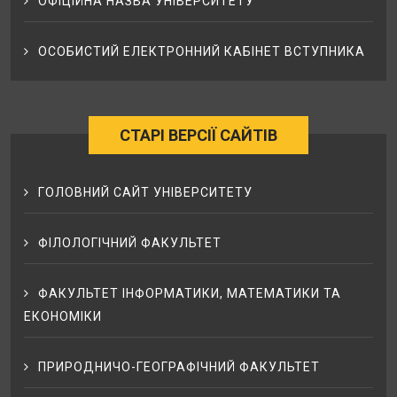
ОФІЦІЙНА НАЗВА УНІВЕРСИТЕТУ
ОСОБИСТИЙ ЕЛЕКТРОННИЙ КАБІНЕТ ВСТУПНИКА
СТАРІ ВЕРСІЇ САЙТІВ
ГОЛОВНИЙ САЙТ УНІВЕРСИТЕТУ
ФІЛОЛОГІЧНИЙ ФАКУЛЬТЕТ
ФАКУЛЬТЕТ ІНФОРМАТИКИ, МАТЕМАТИКИ ТА
ЕКОНОМІКИ
ПРИРОДНИЧО-ГЕОГРАФІЧНИЙ ФАКУЛЬТЕТ