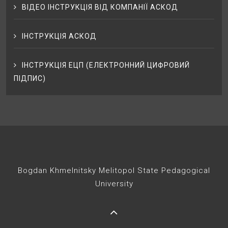
ВІДЕО ІНСТРУКЦІЯ ВІД КОМПАНІЇ АСКОД
ІНСТРУКЦІЯ АСКОД
ІНСТРУКЦІЯ ЕЦП (ЕЛЕКТРОННИЙ ЦИФРОВИЙ
ПІДПИС)
Bogdan Khmelnitsky Melitopol State Pedagogical
University