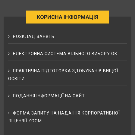
КОРИСНА ІНФОРМАЦІЯ
РОЗКЛАД ЗАНЯТЬ
ЕЛЕКТРОННА СИСТЕМА ВІЛЬНОГО ВИБОРУ ОК
ПРАКТИЧНА ПІДГОТОВКА ЗДОБУВАЧІВ ВИЩОЇ
ОСВІТИ
ПОДАННЯ ІНФОРМАЦІЇ НА САЙТ
ФОРМА ЗАПИТУ НА НАДАННЯ КОРПОРАТИВНОЇ
ЛІЦЕНЗІЇ ZOOM