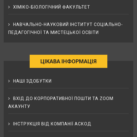
ХІМІКО-БІОЛОГІЧНИЙ ФАКУЛЬТЕТ
НАВЧАЛЬНО-НАУКОВИЙ ІНСТИТУТ СОЦІАЛЬНО-
ПЕДАГОГІЧНОЇ ТА МИСТЕЦЬКОЇ ОСВІТИ
ЦІКАВА ІНФОРМАЦІЯ
НАШІ ЗДОБУТКИ
ВХІД ДО КОРПОРАТИВНОЇ ПОШТИ ТА ZOOM
АКАУНТУ
ІНСТРУКЦІЯ ВІД КОМПАНІЇ АСКОД