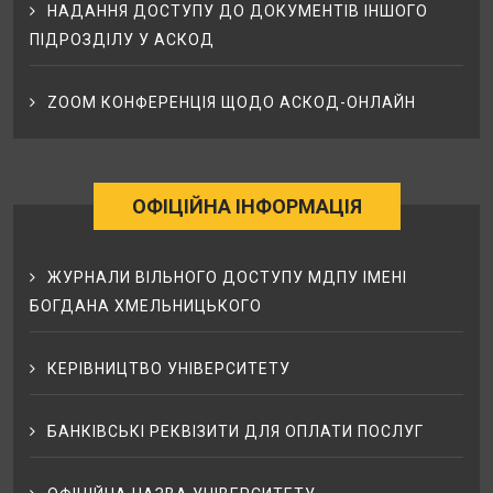
НАДАННЯ ДОСТУПУ ДО ДОКУМЕНТІВ ІНШОГО
ПІДРОЗДІЛУ У АСКОД
ZOOM КОНФЕРЕНЦІЯ ЩОДО АСКОД-ОНЛАЙН
ОФІЦІЙНА ІНФОРМАЦІЯ
ЖУРНАЛИ ВІЛЬНОГО ДОСТУПУ МДПУ ІМЕНІ
БОГДАНА ХМЕЛЬНИЦЬКОГО
КЕРІВНИЦТВО УНІВЕРСИТЕТУ
БАНКІВСЬКІ РЕКВІЗИТИ ДЛЯ ОПЛАТИ ПОСЛУГ