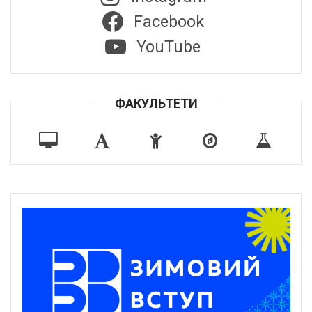
Facebook
YouTube
ФАКУЛЬТЕТИ