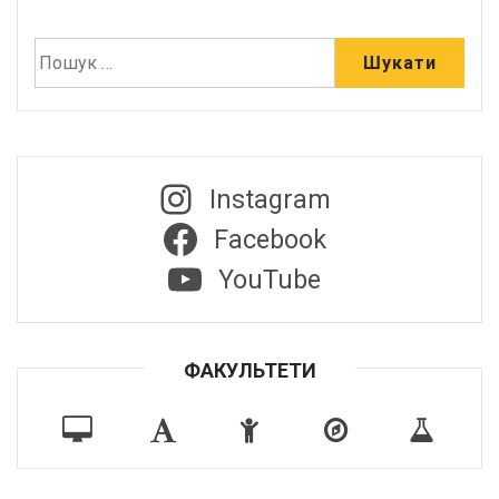
Instagram
Facebook
YouTube
ФАКУЛЬТЕТИ