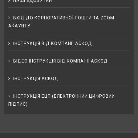
НАШІ ЗДОБУТКИ
ВХІД ДО КОРПОРАТИВНОЇ ПОШТИ ТА ZOOM
АКАУНТУ
ІНСТРУКЦІЯ ВІД КОМПАНІЇ АСКОД
ВІДЕО ІНСТРУКЦІЯ ВІД КОМПАНІЇ АСКОД
ІНСТРУКЦІЯ АСКОД
ІНСТРУКЦІЯ ЕЦП (ЕЛЕКТРОННИЙ ЦИФРОВИЙ
ПІДПИС)