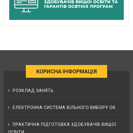
КОРИСНА ІНФОРМАЦІЯ
РОЗКЛАД ЗАНЯТЬ
ЕЛЕКТРОННА СИСТЕМА ВІЛЬНОГО ВИБОРУ ОК
ПРАКТИЧНА ПІДГОТОВКА ЗДОБУВАЧІВ ВИЩОЇ
ОСВІТИ