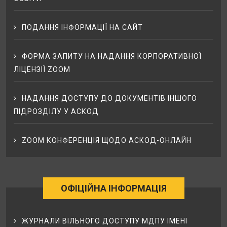
ПОДАННЯ ІНФОРМАЦІЇ НА САЙТ
ФОРМА ЗАПИТУ НА НАДАННЯ КОРПОРАТИВНОЇ
ЛІЦЕНЗІЇ ZOOM
НАДАННЯ ДОСТУПУ ДО ДОКУМЕНТІВ ІНШОГО
ПІДРОЗДІЛУ У АСКОД
ZOOM КОНФЕРЕНЦІЯ ЩОДО АСКОД-ОНЛАЙН
ОФІЦІЙНА ІНФОРМАЦІЯ
ЖУРНАЛИ ВІЛЬНОГО ДОСТУПУ МДПУ ІМЕНІ