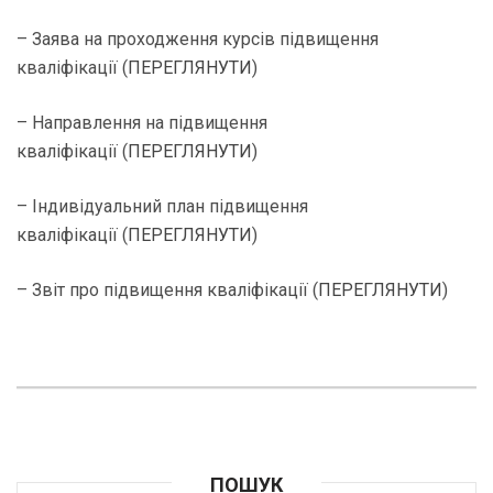
– Заява на проходження курсів підвищення
кваліфікації (
ПЕРЕГЛЯНУТИ
)
– Направлення на підвищення
кваліфікації (
ПЕРЕГЛЯНУТИ
)
– Індивідуальний план підвищення
кваліфікації (
ПЕРЕГЛЯНУТИ
)
– Звіт про підвищення кваліфікації (
ПЕРЕГЛЯНУТИ
)
ПОШУК