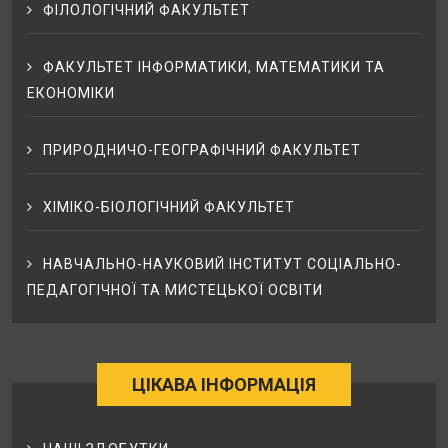
ФІЛОЛОГІЧНИЙ ФАКУЛЬТЕТ
ФАКУЛЬТЕТ ІНФОРМАТИКИ, МАТЕМАТИКИ ТА
ЕКОНОМІКИ
ПРИРОДНИЧО-ГЕОГРАФІЧНИЙ ФАКУЛЬТЕТ
ХІМІКО-БІОЛОГІЧНИЙ ФАКУЛЬТЕТ
НАВЧАЛЬНО-НАУКОВИЙ ІНСТИТУТ СОЦІАЛЬНО-
ПЕДАГОГІЧНОЇ ТА МИСТЕЦЬКОЇ ОСВІТИ
ЦІКАВА ІНФОРМАЦІЯ