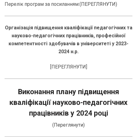
Перелік програм за посиланням:(
ПЕРЕГЛЯНУТИ
)
Організація підвищення кваліфікації педагогічних та
науково-педагогічних працівників, професійної
компетентності здобувачів в університеті у 2023-
2024 н.р.
[
ПЕРЕГЛЯНУТИ
]
Виконання плану підвищення
кваліфікації науково-педагогічних
працівників у 2024 році
(
Переглянути
)