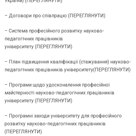
України) (
ПЕРЕГЛЯНУТИ
)
– Договори про співпрацю (
ПЕРЕГЛЯНУТИ
)
– Система професійного розвитку науково-
педагогічних працівників
університету (
ПЕРЕГЛЯНУТИ
)
– План підвищення кваліфікації (стажування) науково-
педагогічних працівників університету(
ПЕРЕГЛЯНУТИ
)
– Програми щодо удосконалення професійної
майстерності науково-педагогічних працівників
університету (
ПЕРЕГЛЯНУТИ
)
– Програмні заходи університету для професійного
розвитку науково-педагогічних працівників
(
ПЕРЕГЛЯНУТИ
)