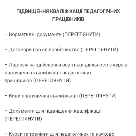
ПІДВИЩЕННЯ КВАЛІФІКАЦІЇ ПЕДАГОГІЧНИХ
ПРАЦІВНИКІВ
– Нормативні документи (
ПЕРЕГЛЯНУТИ
)
– Договори про співробітництво (
ПЕРЕГЛЯНУТИ
)
– Ліцензія на здійснення освітньої діяльності з курсів
підвищення кваліфікації педагогічних
працівників (
ПЕРЕГЛЯНУТИ
)
– Види підвищення кваліфікації (
ПЕРЕГЛЯНУТИ
)
– Документи для підвищення кваліфікації
(
ПЕРЕГЛЯНУТИ
)
– Курси та тренінги для педагогічних та науково-