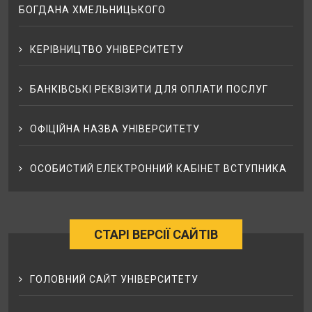
БОГДАНА ХМЕЛЬНИЦЬКОГО
КЕРІВНИЦТВО УНІВЕРСИТЕТУ
БАНКІВСЬКІ РЕКВІЗИТИ ДЛЯ ОПЛАТИ ПОСЛУГ
ОФІЦІЙНА НАЗВА УНІВЕРСИТЕТУ
ОСОБИСТИЙ ЕЛЕКТРОННИЙ КАБІНЕТ ВСТУПНИКА
СТАРІ ВЕРСІЇ САЙТІВ
ГОЛОВНИЙ САЙТ УНІВЕРСИТЕТУ