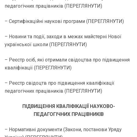
педагогічних працівників (
ПЕРЕГЛЯНУТИ
)
– Сертифікаційні наукові програми (
ПЕРЕГЛЯНУТИ
)
– Новини та події, заходи в межах майстерні Нової
української школи (
ПЕРЕГЛЯНУТИ
)
– Реєстр осіб, які отримали свідоцтва про підвищення
кваліфікації (
ПЕРЕГЛЯНУТИ
)
– Реєстр свідоцтв про підвищення кваліфікації
педагогічних працівників (
ПЕРЕГЛЯНУТИ
)
ПІДВИЩЕННЯ КВАЛІФІКАЦІЇ НАУКОВО-
ПЕДАГОГІЧНИХ ПРАЦІВНИКІВ
– Нормативні документи (Закони, постанови Уряду