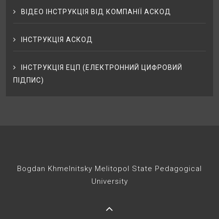
ВІДЕО ІНСТРУКЦІЯ ВІД КОМПАНІЇ АСКОД
ІНСТРУКЦІЯ АСКОД
ІНСТРУКЦІЯ ЕЦП (ЕЛЕКТРОННИЙ ЦИФРОВИЙ
ПІДПИС)
Bogdan Khmelnitsky Melitopol State Pedagogical
University