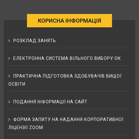
КОРИСНА ІНФОРМАЦІЯ
РОЗКЛАД ЗАНЯТЬ
ЕЛЕКТРОННА СИСТЕМА ВІЛЬНОГО ВИБОРУ ОК
ПРАКТИЧНА ПІДГОТОВКА ЗДОБУВАЧІВ ВИЩОЇ
ОСВІТИ
ПОДАННЯ ІНФОРМАЦІЇ НА САЙТ
ФОРМА ЗАПИТУ НА НАДАННЯ КОРПОРАТИВНОЇ
ЛІЦЕНЗІЇ ZOOM