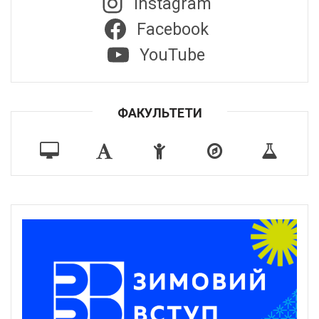
Instagram
Facebook
YouTube
ФАКУЛЬТЕТИ