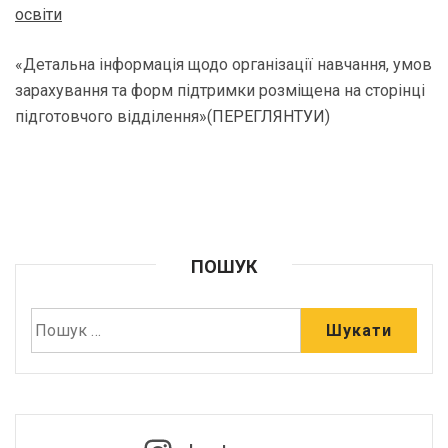
освіти
«Детальна інформація щодо організації навчання, умов
зарахування та форм підтримки розміщена на сторінці
підготовчого відділення»(
ПЕРЕГЛЯНТУИ
)
ПОШУК