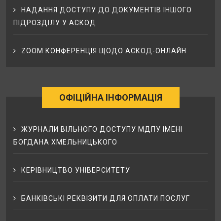
НАДАННЯ ДОСТУПУ ДО ДОКУМЕНТІВ ІНШОГО
ПІДРОЗДІЛУ У АСКОД
ZOOM КОНФЕРЕНЦІЯ ЩОДО АСКОД-ОНЛАЙН
ОФІЦІЙНА ІНФОРМАЦІЯ
ЖУРНАЛИ ВІЛЬНОГО ДОСТУПУ МДПУ ІМЕНІ
БОГДАНА ХМЕЛЬНИЦЬКОГО
КЕРІВНИЦТВО УНІВЕРСИТЕТУ
БАНКІВСЬКІ РЕКВІЗИТИ ДЛЯ ОПЛАТИ ПОСЛУГ