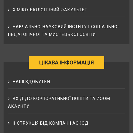
ХІМІКО-БІОЛОГІЧНИЙ ФАКУЛЬТЕТ
НАВЧАЛЬНО-НАУКОВИЙ ІНСТИТУТ СОЦІАЛЬНО-
ПЕДАГОГІЧНОЇ ТА МИСТЕЦЬКОЇ ОСВІТИ
ЦІКАВА ІНФОРМАЦІЯ
НАШІ ЗДОБУТКИ
ВХІД ДО КОРПОРАТИВНОЇ ПОШТИ ТА ZOOM
АКАУНТУ
ІНСТРУКЦІЯ ВІД КОМПАНІЇ АСКОД