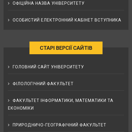
ОФІЦІЙНА НАЗВА УНІВЕРСИТЕТУ
ОСОБИСТИЙ ЕЛЕКТРОННИЙ КАБІНЕТ ВСТУПНИКА
СТАРІ ВЕРСІЇ САЙТІВ
ГОЛОВНИЙ САЙТ УНІВЕРСИТЕТУ
ФІЛОЛОГІЧНИЙ ФАКУЛЬТЕТ
ФАКУЛЬТЕТ ІНФОРМАТИКИ, МАТЕМАТИКИ ТА
ЕКОНОМІКИ
ПРИРОДНИЧО-ГЕОГРАФІЧНИЙ ФАКУЛЬТЕТ