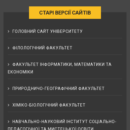
СТАРІ ВЕРСІЇ САЙТІВ
ГОЛОВНИЙ САЙТ УНІВЕРСИТЕТУ
ФІЛОЛОГІЧНИЙ ФАКУЛЬТЕТ
ФАКУЛЬТЕТ ІНФОРМАТИКИ, МАТЕМАТИКИ ТА
ЕКОНОМІКИ
ПРИРОДНИЧО-ГЕОГРАФІЧНИЙ ФАКУЛЬТЕТ
ХІМІКО-БІОЛОГІЧНИЙ ФАКУЛЬТЕТ
НАВЧАЛЬНО-НАУКОВИЙ ІНСТИТУТ СОЦІАЛЬНО-
ПЕДАГОГІЧНОЇ ТА МИСТЕЦЬКОЇ ОСВІТИ