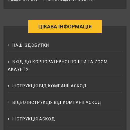
ЦІКАВА ІНФОРМАЦІЯ
НАШІ ЗДОБУТКИ
ВХІД ДО КОРПОРАТИВНОЇ ПОШТИ ТА ZOOM
АКАУНТУ
ІНСТРУКЦІЯ ВІД КОМПАНІЇ АСКОД
ВІДЕО ІНСТРУКЦІЯ ВІД КОМПАНІЇ АСКОД
ІНСТРУКЦІЯ АСКОД