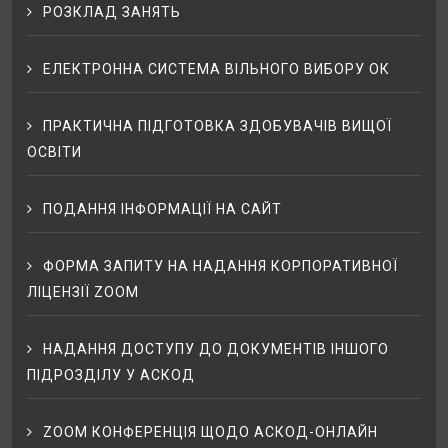
РОЗКЛАД ЗАНЯТЬ
ЕЛЕКТРОННА СИСТЕМА ВІЛЬНОГО ВИБОРУ ОК
ПРАКТИЧНА ПІДГОТОВКА ЗДОБУВАЧІВ ВИЩОЇ
ОСВІТИ
ПОДАННЯ ІНФОРМАЦІЇ НА САЙТ
ФОРМА ЗАПИТУ НА НАДАННЯ КОРПОРАТИВНОЇ
ЛІЦЕНЗІЇ ZOOM
НАДАННЯ ДОСТУПУ ДО ДОКУМЕНТІВ ІНШОГО
ПІДРОЗДІЛУ У АСКОД
ZOOM КОНФЕРЕНЦІЯ ЩОДО АСКОД-ОНЛАЙН