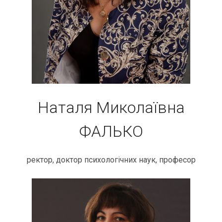
Наталя Миколаївна
ФАЛЬКО
ректор, доктор психологічних наук, професор