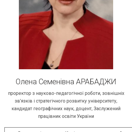
Олена Семенівна АРАБАДЖИ
проректор з науково-педагогічної роботи, зовнішніх
зв’язків і стратегічного розвитку університету,
кандидат географічних наук, доцент, Заслужений
працівник освіти України