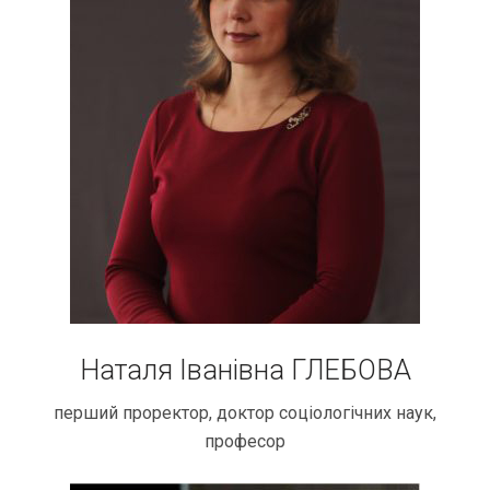
Наталя Іванівна ГЛЕБОВА
перший проректор, доктор соціологічних наук,
професор