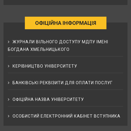
ОФІЦІЙНА ІНФОРМАЦІЯ
ЖУРНАЛИ ВІЛЬНОГО ДОСТУПУ МДПУ ІМЕНІ
БОГДАНА ХМЕЛЬНИЦЬКОГО
КЕРІВНИЦТВО УНІВЕРСИТЕТУ
БАНКІВСЬКІ РЕКВІЗИТИ ДЛЯ ОПЛАТИ ПОСЛУГ
ОФІЦІЙНА НАЗВА УНІВЕРСИТЕТУ
ОСОБИСТИЙ ЕЛЕКТРОННИЙ КАБІНЕТ ВСТУПНИКА