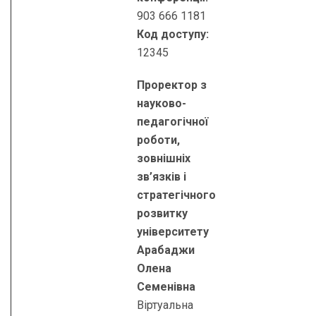
903 666 1181
Код доступу:
12345
Проректор з
науково-
педагогічної
роботи,
зовнішніх
зв’язків і
стратегічного
розвитку
університету
Арабаджи
Олена
Семенівна
Віртуальна