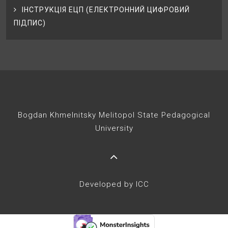
ІНСТРУКЦІЯ ЕЦП (ЕЛЕКТРОННИЙ ЦИФРОВИЙ
ПІДПИС)
Bogdan Khmelnitsky Melitopol State Pedagogical
University
Developed by ICC