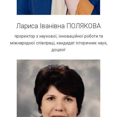
Лариса Іванівна ПОЛЯКОВА
проректор з наукової, інноваційної роботи та
міжнародної співпраці, кандидат історичних наук,
доцент