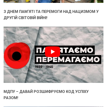
З ДНЕМ ПАМʼЯТІ ТА ПЕРЕМОГИ НАД НАЦИЗМОМ У
ДРУГІЙ СВІТОВІЙ ВІЙНІ!
МДПУ – ДАВАЙ РОЗШИФРУЄМО КОД УСПІХУ
РАЗОМ!