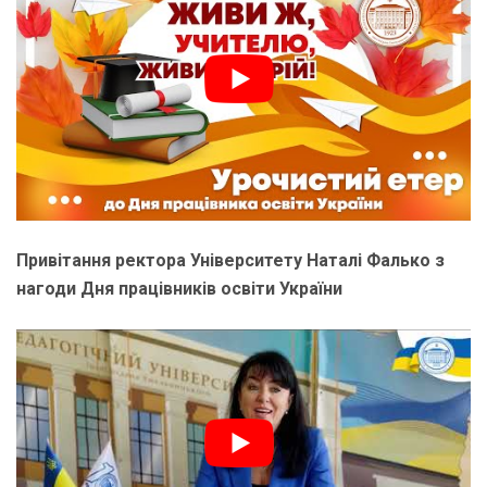
Привітання ректора Університету Наталі Фалько з
нагоди Дня працівників освіти України