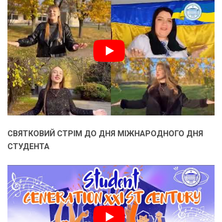
СВЯТКОВИЙ СТРІМ ДО ДНЯ МІЖНАРОДНОГО ДНЯ
СТУДЕНТА