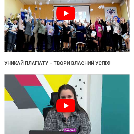
УНИКАЙ ПЛАГІАТУ – ТВОРИ ВЛАСНИЙ УСПІХ!