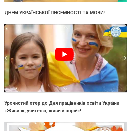
ДНЕМ УКРАЇНСЬКОЇ ПИСЕМНОСТІ ТА МОВИ!
Урочистий етер до Дня працівників освіти України
«Живи ж, учителю, живи й зорій»!