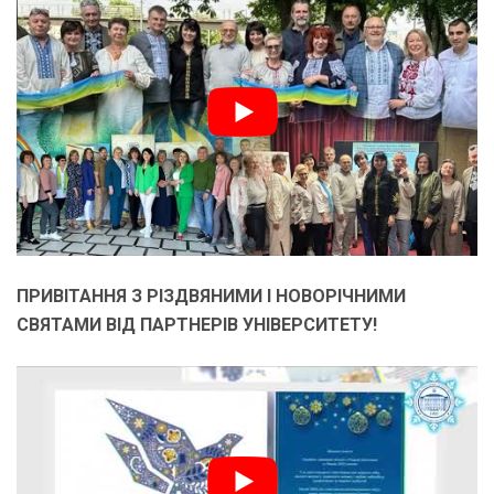
ПРИВІТАННЯ З РІЗДВЯНИМИ І НОВОРІЧНИМИ
СВЯТАМИ ВІД ПАРТНЕРІВ УНІВЕРСИТЕТУ!