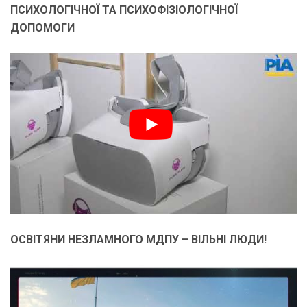
ПСИХОЛОГІЧНОЇ ТА ПСИХОФІЗІОЛОГІЧНОЇ
ДОПОМОГИ
ОСВІТЯНИ НЕЗЛАМНОГО МДПУ – ВІЛЬНІ ЛЮДИ!