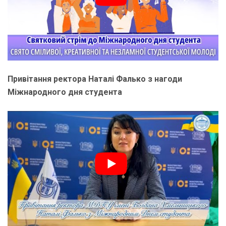
Привітання ректора Наталі Фалько з нагоди
Міжнародного дня студента