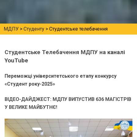
МДПУ
>
Студенту
>
Студентське телебачення
Студентське Телебачення МДПУ на
каналі
YouTube
Переможці університетського етапу конкурсу
«Студент року-2025»
ВІДЕО-ДАЙДЖЕСТ: МДПУ ВИПУСТИВ 636 МАГІСТРІВ
У ВЕЛИКЕ МАЙБУТНЄ!