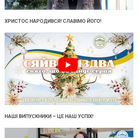
ХРИСТОС НАРОДИВСЯ! СЛАВІМО ЙОГО!
НАШІ ВИПУСКНИКИ – ЦЕ НАШ УСПІХ!