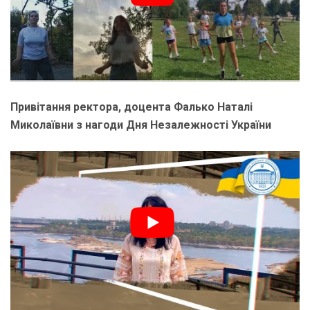
Привітання ректора, доцента Фалько Наталі
Миколаївни з нагоди Дня Незалежності України