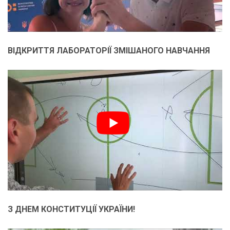
ВІДКРИТТЯ ЛАБОРАТОРІЇ ЗМІШАНОГО НАВЧАННЯ
З ДНЕМ КОНСТИТУЦІЇ УКРАЇНИ!