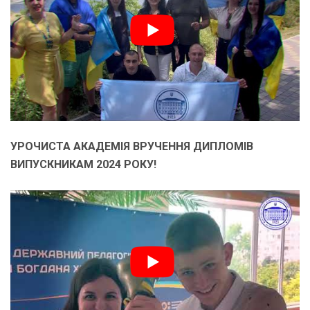
УРОЧИСТА АКАДЕМІЯ ВРУЧЕННЯ ДИПЛОМІВ
ВИПУСКНИКАМ 2024 РОКУ!