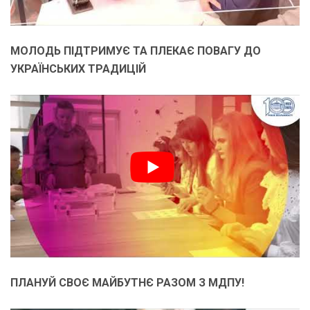
МОЛОДЬ ПІДТРИМУЄ ТА ПЛЕКАЄ ПОВАГУ ДО
УКРАЇНСЬКИХ ТРАДИЦІЙ
ПЛАНУЙ СВОЄ МАЙБУТНЄ РАЗОМ З МДПУ!