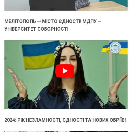
МЕЛІТОПОЛЬ — МІСТО ЄДНОСТІ! МДПУ —
УНІВЕРСИТЕТ СОБОРНОСТІ
2024: РІК НЕЗЛАМНОСТІ, ЄДНОСТІ ТА НОВИХ ОБРІЇВ!