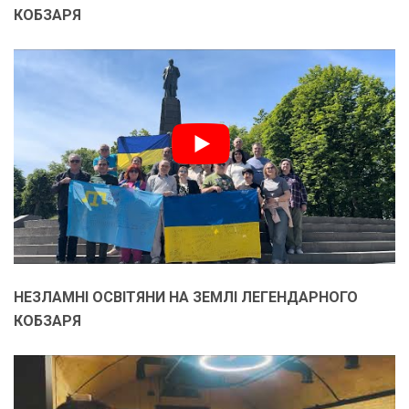
КОБЗАРЯ
НЕЗЛАМНІ ОСВІТЯНИ НА ЗЕМЛІ ЛЕГЕНДАРНОГО
КОБЗАРЯ