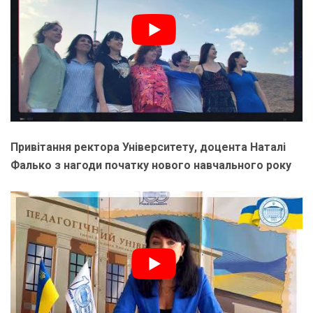
Привітання ректора Університету, доцента Наталі
Фалько з нагоди початку нового навчального року