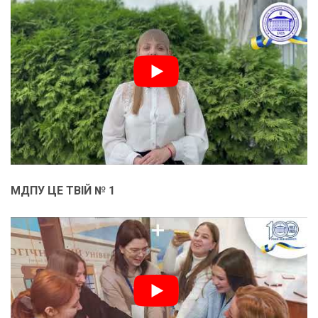
МДПУ ЦЕ ТВІЙ № 1