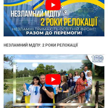
НЕЗЛАМНИЙ МДПУ: 2 РОКИ РЕЛОКАЦІЇ